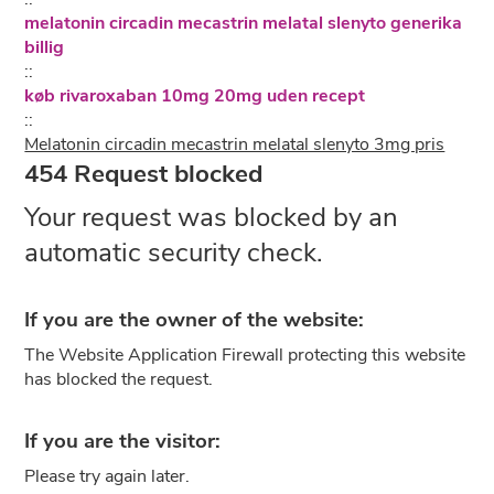
melatonin circadin mecastrin melatal slenyto generika
billig
::
køb rivaroxaban 10mg 20mg uden recept
::
Melatonin circadin mecastrin melatal slenyto 3mg pris
454 Request blocked
Your request was blocked by an
automatic security check.
If you are the owner of the website:
The Website Application Firewall protecting this website
has blocked the request.
If you are the visitor:
Please try again later.