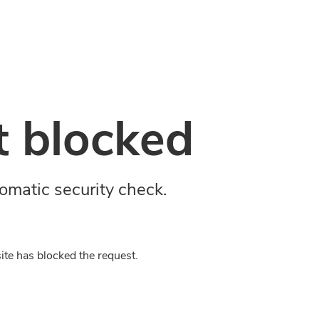
 blocked
omatic security check.
ite has blocked the request.