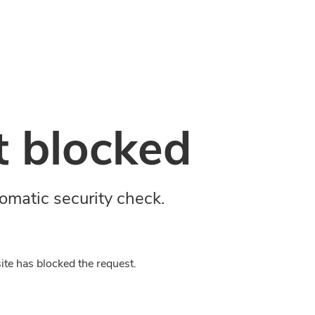
 blocked
omatic security check.
ite has blocked the request.